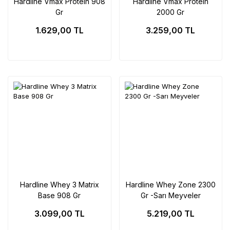
Hardline Vmax Protein 908
Hardline Vmax Protein
Gr
2000 Gr
1.629,00 TL
3.259,00 TL
Hardline Whey 3 Matrix
Hardline Whey Zone 2300
Base 908 Gr
Gr -Sarı Meyveler
3.099,00 TL
5.219,00 TL