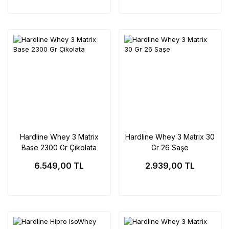
Hardline Whey 3 Matrix
Hardline Whey 3 Matrix 30
Base 2300 Gr Çikolata
Gr 26 Saşe
6.549,00 TL
2.939,00 TL