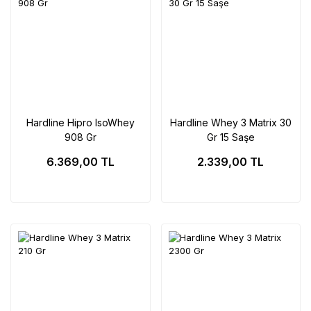
Hardline Hipro IsoWhey
Hardline Whey 3 Matrix 30
908 Gr
Gr 15 Saşe
6.369,00 TL
2.339,00 TL