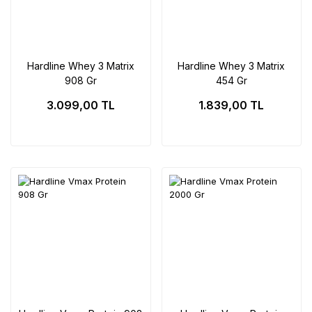
Hardline Whey 3 Matrix
Hardline Whey 3 Matrix
908 Gr
454 Gr
3.099,00 TL
1.839,00 TL