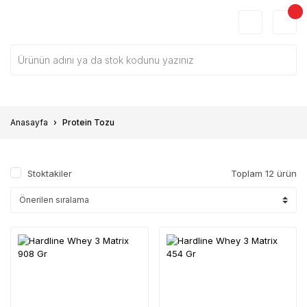
Anasayfa
Protein Tozu
Stoktakiler
Toplam 12 ürün