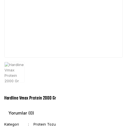
Hardline Vmax Protein 2000 Gr
Yorumlar (0)
Kategori
Protein Tozu