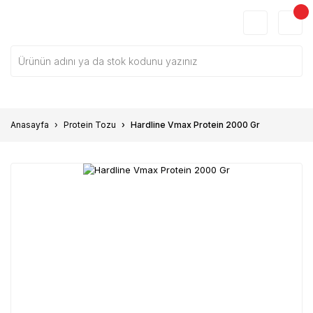
Anasayfa
Protein Tozu
Hardline Vmax Protein 2000 Gr