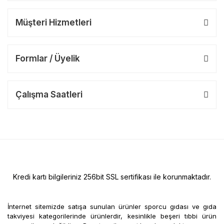
Müşteri Hizmetleri
Formlar / Üyelik
Çalışma Saatleri
Kredi kartı bilgileriniz 256bit SSL sertifikası ile korunmaktadır.
İnternet sitemizde satışa sunulan ürünler sporcu gıdası ve gıda
takviyesi kategorilerinde ürünlerdir, kesinlikle beşeri tıbbi ürün