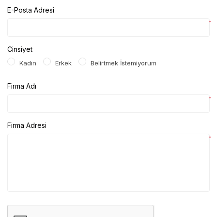
E-Posta Adresi
*
Cinsiyet
Kadın
Erkek
Belirtmek İstemiyorum
Firma Adı
*
Firma Adresi
*