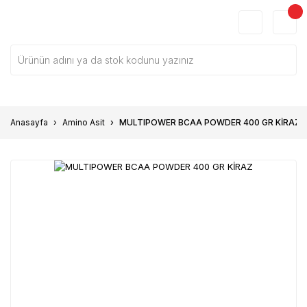
Anasayfa
Amino Asit
MULTIPOWER BCAA POWDER 400 GR KİRAZ