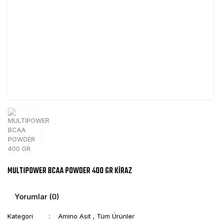
MULTIPOWER BCAA POWDER 400 GR KİRAZ
Yorumlar (0)
Kategori
Amino Asit
,
Tüm Ürünler