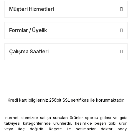
Müşteri Hizmetleri
Formlar / Üyelik
Çalışma Saatleri
Kredi kartı bilgileriniz 256bit SSL sertifikası ile korunmaktadır.
İnternet sitemizde satışa sunulan ürünler sporcu gıdası ve gıda
takviyesi kategorilerinde ürünlerdir, kesinlikle beşeri tıbbi ürün
veya ilaç değildir. Reçete ile satılmazlar doktor onayı