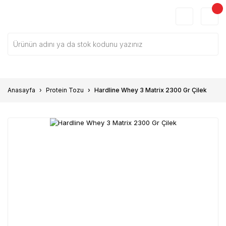
Anasayfa
Protein Tozu
Hardline Whey 3 Matrix 2300 Gr Çilek