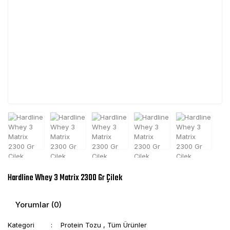
Hardline Whey 3 Matrix 2300 Gr Çilek
Yorumlar (0)
Kategori
Protein Tozu
,
Tüm Ürünler