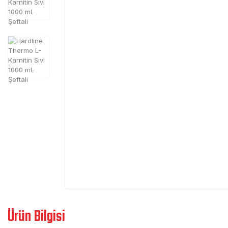
Ürün Bilgisi