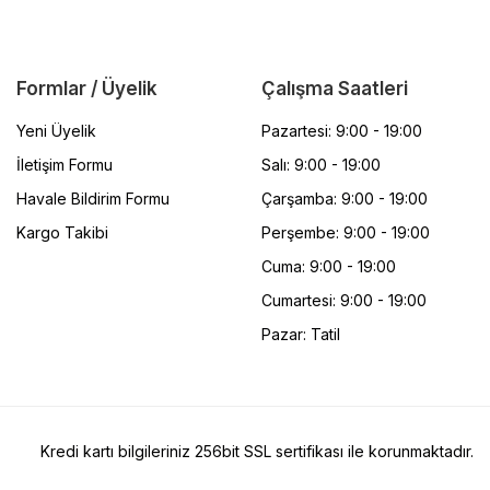
Formlar / Üyelik
Çalışma Saatleri
Yeni Üyelik
Pazartesi: 9:00 - 19:00
İletişim Formu
Salı: 9:00 - 19:00
Havale Bildirim Formu
Çarşamba: 9:00 - 19:00
Kargo Takibi
Perşembe: 9:00 - 19:00
Cuma: 9:00 - 19:00
Cumartesi: 9:00 - 19:00
Pazar: Tatil
Kredi kartı bilgileriniz 256bit SSL sertifikası ile korunmaktadır.