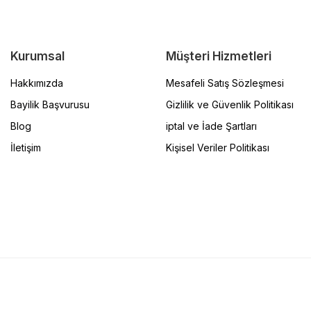
Kurumsal
Müşteri Hizmetleri
Hakkımızda
Mesafeli Satış Sözleşmesi
Bayilik Başvurusu
Gizlilik ve Güvenlik Politikası
Blog
iptal ve İade Şartları
İletişim
Kişisel Veriler Politikası