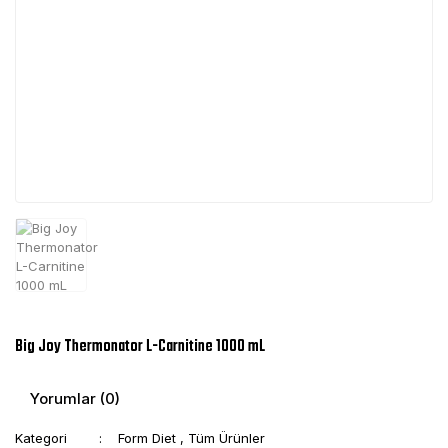
Big Joy Thermonator L-Carnitine 1000 mL
Yorumlar (0)
Kategori
Form Diet
,
Tüm Ürünler