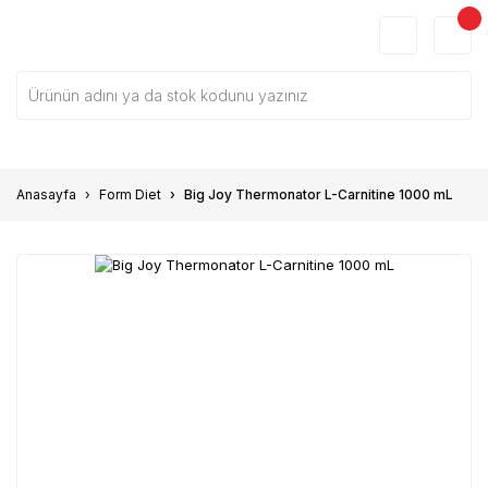
Anasayfa
Form Diet
Big Joy Thermonator L-Carnitine 1000 mL