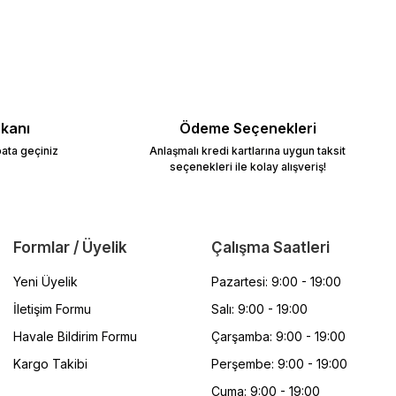
mkanı
Ödeme Seçenekleri
bata geçiniz
Anlaşmalı kredi kartlarına uygun taksit
seçenekleri ile kolay alışveriş!
Formlar / Üyelik
Çalışma Saatleri
Yeni Üyelik
Pazartesi: 9:00 - 19:00
İletişim Formu
Salı: 9:00 - 19:00
Havale Bildirim Formu
Çarşamba: 9:00 - 19:00
Kargo Takibi
Perşembe: 9:00 - 19:00
Cuma: 9:00 - 19:00