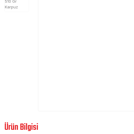
Ürün Bilgisi