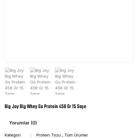
Big Joy Big Whey Go Protein 458 Gr 15 Saşe
Yorumlar (0)
Kategori
Protein Tozu
,
Tüm Ürünler