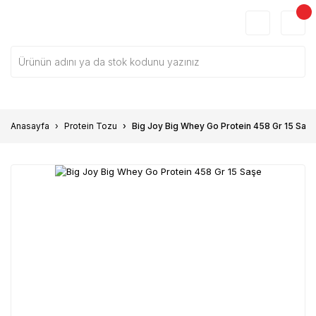
Anasayfa
Protein Tozu
Big Joy Big Whey Go Protein 458 Gr 15 Saşe